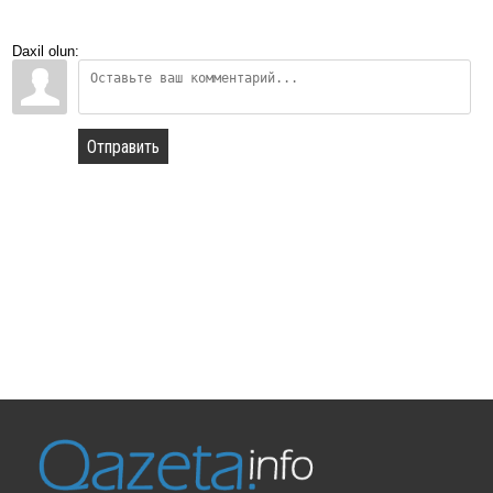
Daxil olun:
Отправить