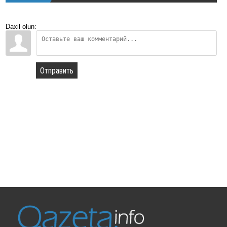
Daxil olun:
Отправить