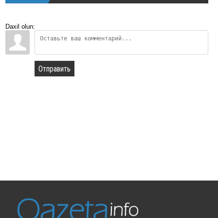
Daxil olun:
Отправить